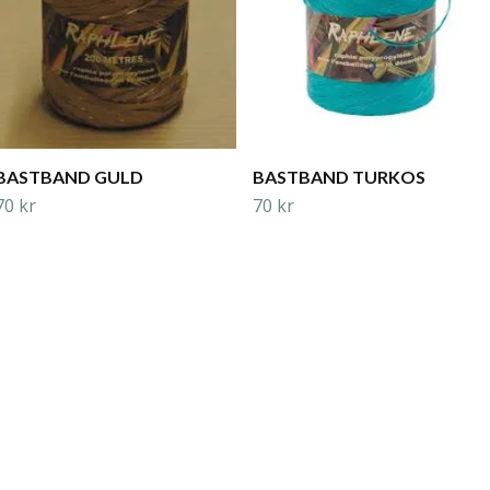
BASTBAND GULD
BASTBAND TURKOS
70 kr
70 kr