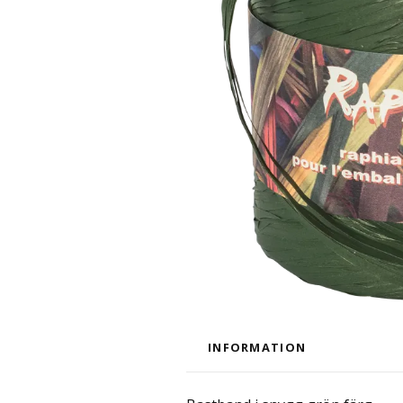
INFORMATION