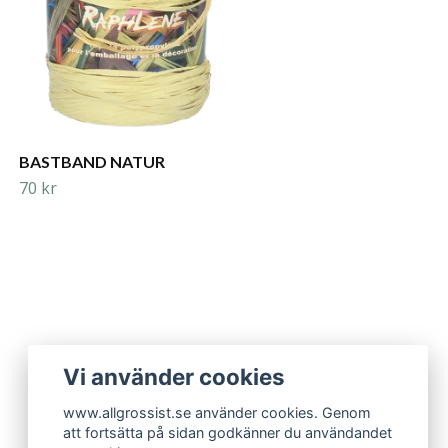
BASTBAND NATUR
70 kr
Vi använder cookies
www.allgrossist.se använder cookies. Genom
att fortsätta på sidan godkänner du användandet