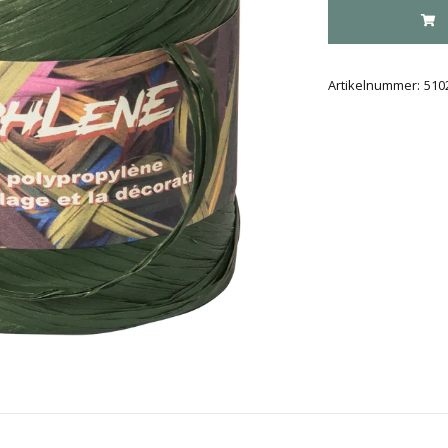
Artikelnummer:
510