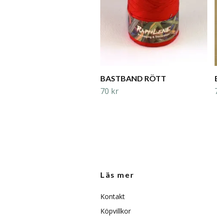
BASTBAND RÖTT
70 kr
Läs mer
Kontakt
Köpvillkor