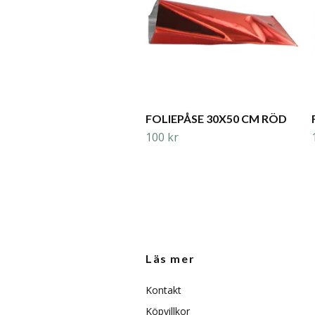
FOLIEPÅSE 30X50 CM RÖD
100 kr
Läs mer
Kontakt
Köpvillkor