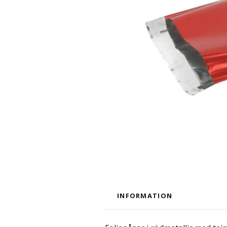
INFORMATION