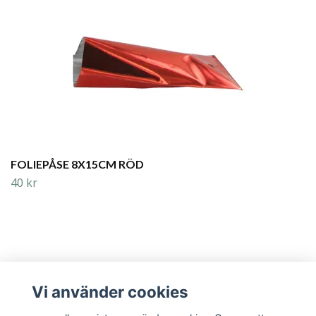
FOLIEPÅSE 8X15CM RÖD
40 kr
Vi använder cookies