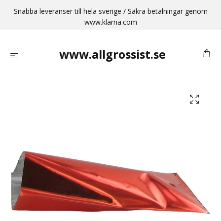
Snabba leveranser till hela sverige / Säkra betalningar genom
www.klarna.com
www.allgrossist.se