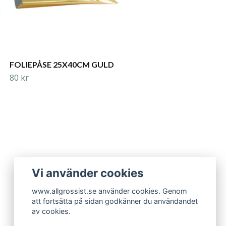
FOLIEPÅSE 25X40CM GULD
80 kr
Vi använder cookies
www.allgrossist.se använder cookies. Genom
att fortsätta på sidan godkänner du användandet
av cookies.