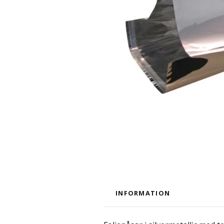
INFORMATION