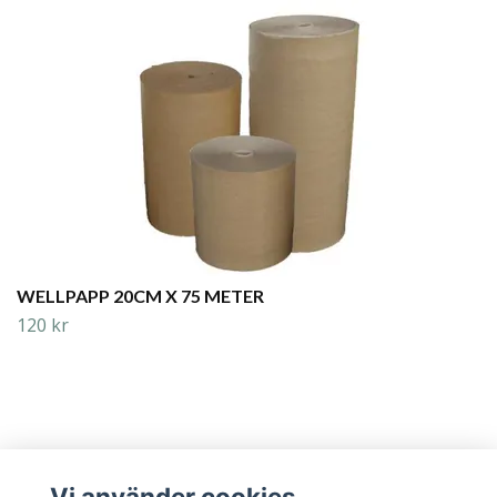
WELLPAPP 20CM X 75 METER
120 kr
Vi använder cookies