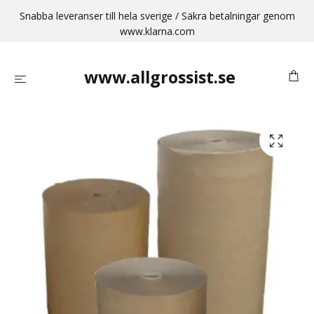
Snabba leveranser till hela sverige / Säkra betalningar genom
www.klarna.com
www.allgrossist.se