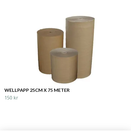
WELLPAPP 25CM X 75 METER
150 kr