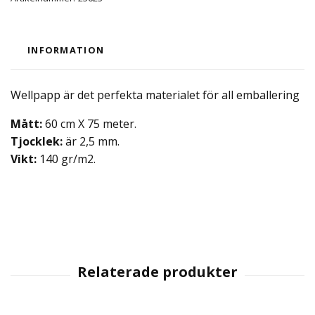
INFORMATION
Wellpapp är det perfekta materialet för all emballering
Mått:
60 cm X 75 meter.
Tjocklek:
är 2,5 mm.
Vikt:
140 gr/m2.