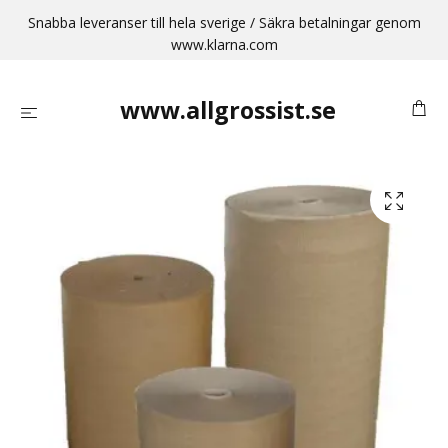
Snabba leveranser till hela sverige / Säkra betalningar genom
www.klarna.com
www.allgrossist.se