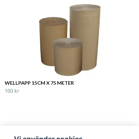
WELLPAPP 15CM X 75 METER
100 kr
Vi använder cookies