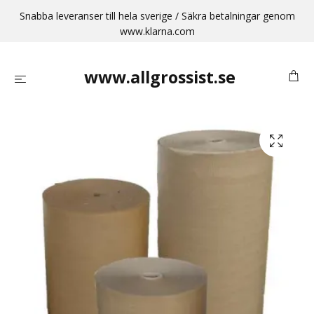
Snabba leveranser till hela sverige / Säkra betalningar genom
www.klarna.com
www.allgrossist.se