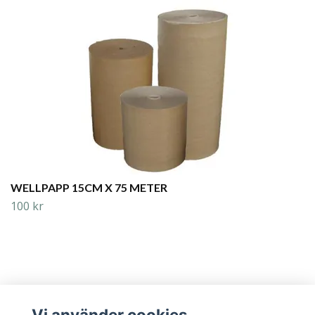
WELLPAPP 15CM X 75 METER
100 kr
Vi använder cookies