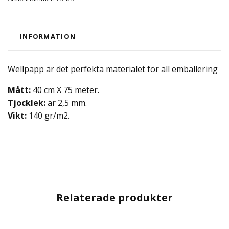
INFORMATION
Wellpapp är det perfekta materialet för all emballering
Mått:
40 cm X 75 meter.
Tjocklek:
är 2,5 mm.
Vikt:
140 gr/m2.