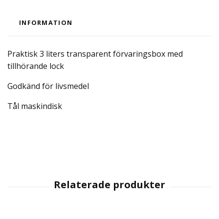
INFORMATION
Praktisk 3 liters transparent förvaringsbox med
tillhörande lock
Godkänd för livsmedel
Tål maskindisk