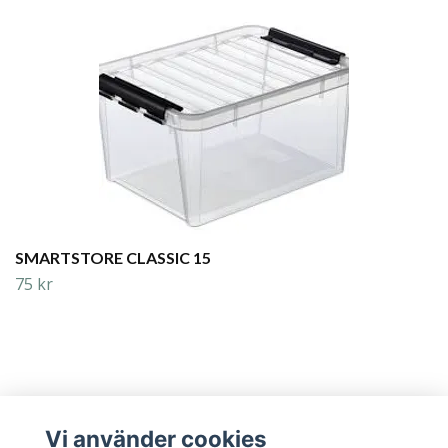
SMARTSTORE CLASSIC 15
75 kr
Vi använder cookies