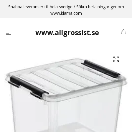
Snabba leveranser till hela sverige / Säkra betalningar genom
www.klarna.com
www.allgrossist.se