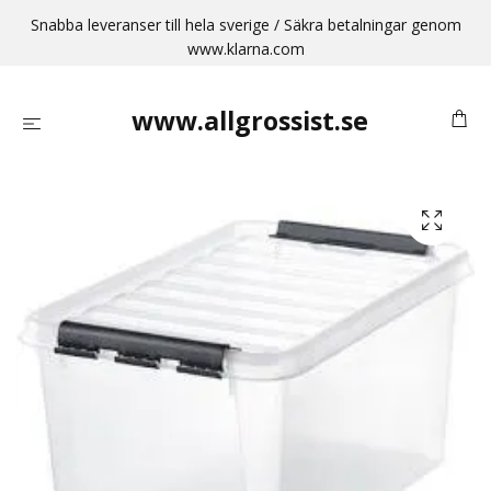
Snabba leveranser till hela sverige / Säkra betalningar genom
www.klarna.com
www.allgrossist.se