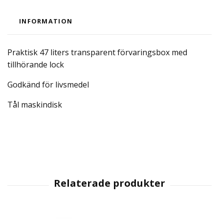
INFORMATION
Praktisk 47 liters transparent förvaringsbox med
tillhörande lock
Godkänd för livsmedel
Tål maskindisk