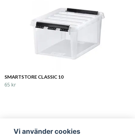
SMARTSTORE CLASSIC 10
65 kr
Vi använder cookies