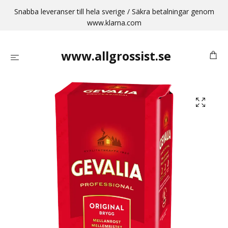
Snabba leveranser till hela sverige / Säkra betalningar genom
www.klarna.com
www.allgrossist.se