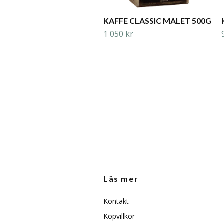
KAFFE CLASSIC MALET 500G
1 050 kr
Läs mer
Kontakt
Köpvillkor