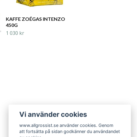
KAFFE ZOÉGAS INTENZO
450G
1 030 kr
Vi använder cookies
www.allgrossist.se använder cookies. Genom
att fortsätta på sidan godkänner du användandet