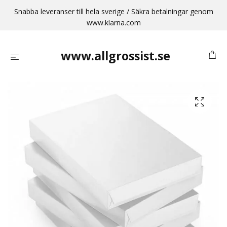
Snabba leveranser till hela sverige / Säkra betalningar genom
www.klarna.com
www.allgrossist.se