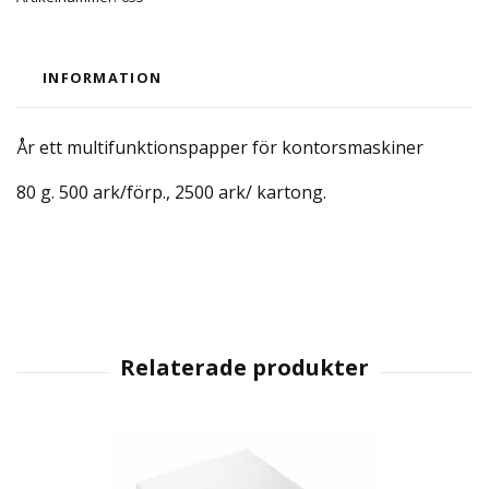
INFORMATION
År ett multifunktionspapper för kontorsmaskiner
80 g. 500 ark/förp., 2500 ark/ kartong.