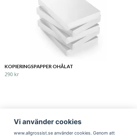
KOPIERINGSPAPPER OHÅLAT
290 kr
Vi använder cookies
Läs mer
www.allgrossist.se använder cookies. Genom att