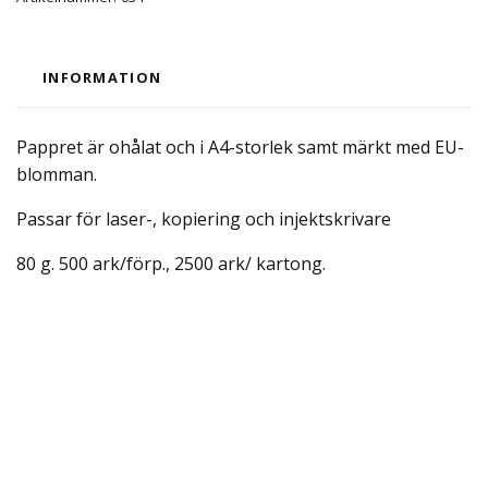
INFORMATION
Pappret är ohålat och i A4-storlek samt märkt med EU-
blomman.
Passar för laser-, kopiering och injektskrivare
80 g. 500 ark/förp., 2500 ark/ kartong.