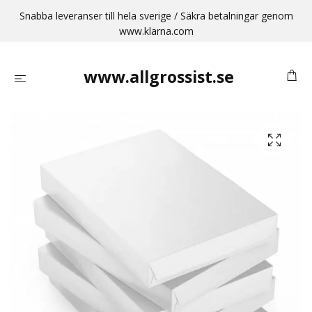
Snabba leveranser till hela sverige / Säkra betalningar genom
www.klarna.com
www.allgrossist.se