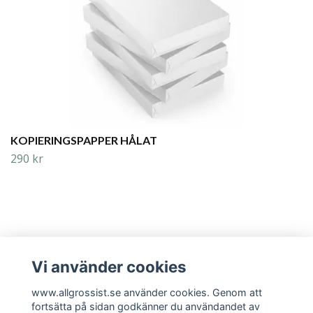
KOPIERINGSPAPPER HÅLAT
290 kr
Vi använder cookies
Läs mer
www.allgrossist.se använder cookies. Genom att
fortsätta på sidan godkänner du användandet av