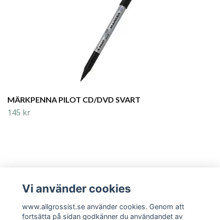
MÄRKPENNA PILOT CD/DVD SVART
145 kr
Vi använder cookies
Läs mer
www.allgrossist.se använder cookies. Genom att
fortsätta på sidan godkänner du användandet av