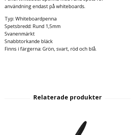
användning endast på whiteboards.
Typ: Whiteboardpenna
Spetsbredd: Rund 1,5mm
Svanenmärkt
Snabbtorkande bläck
Finns i färgerna: Grön, svart, röd och blå.