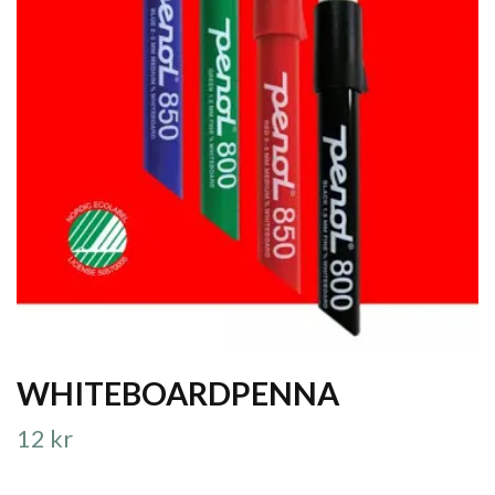
WHITEBOARDPENNA
12 kr