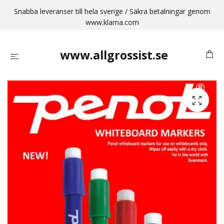
Snabba leveranser till hela sverige / Säkra betalningar genom
www.klarna.com
www.allgrossist.se