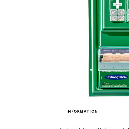
INFORMATION