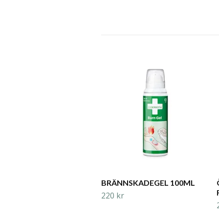
BRÄNNSKADEGEL 100ML
220 kr