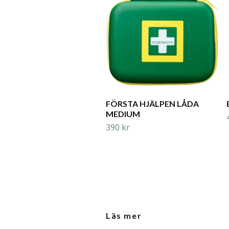
FÖRSTA HJÄLPEN LÅDA
MEDIUM
390 kr
Läs mer