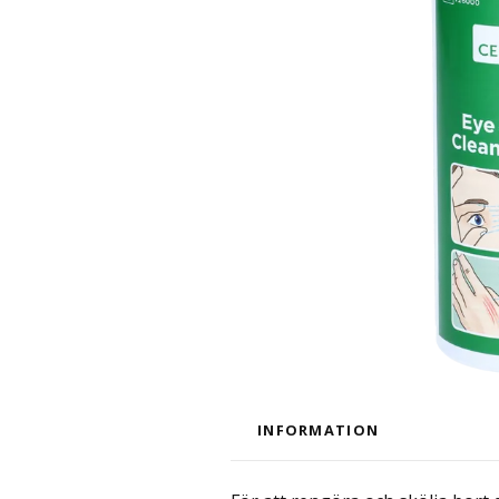
INFORMATION