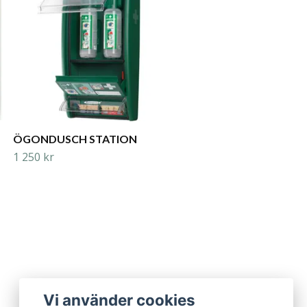
285 kr
ÖGONDUSCH STATION
1 250 kr
Vi använder cookies