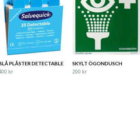
BLÅ PLÅSTER DETECTABLE
SKYLT ÖGONDUSCH
400 kr
200 kr