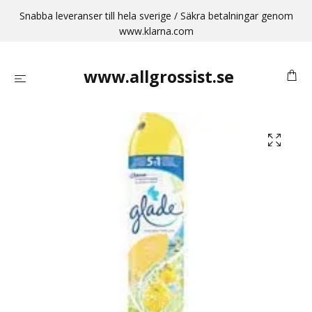
Snabba leveranser till hela sverige / Säkra betalningar genom
www.klarna.com
www.allgrossist.se