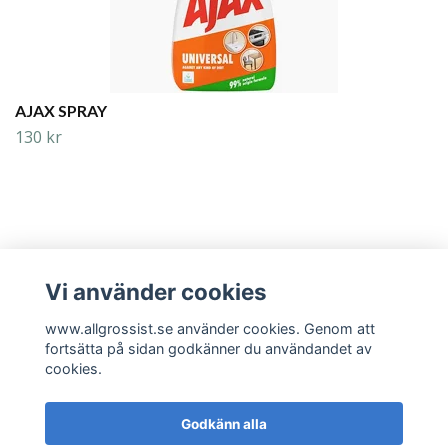
AJAX SPRAY
130 kr
Vi använder cookies
Läs mer
www.allgrossist.se använder cookies. Genom att
fortsätta på sidan godkänner du användandet av
cookies.
Godkänn alla