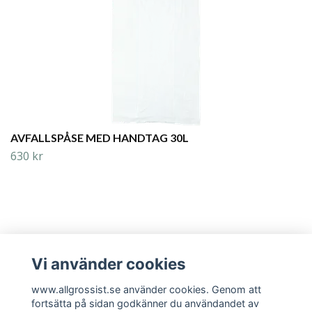
AVFALLSPÅSE MED HANDTAG 30L
630 kr
Vi använder cookies
Läs mer
www.allgrossist.se använder cookies. Genom att
fortsätta på sidan godkänner du användandet av