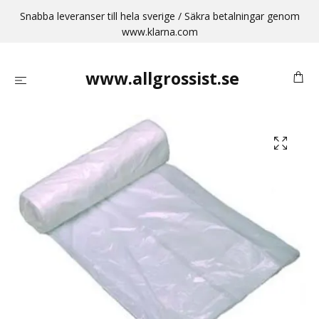
Snabba leveranser till hela sverige / Säkra betalningar genom
www.klarna.com
www.allgrossist.se