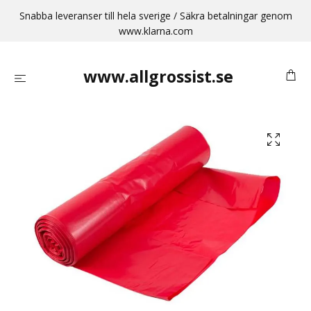
Snabba leveranser till hela sverige / Säkra betalningar genom
www.klarna.com
www.allgrossist.se