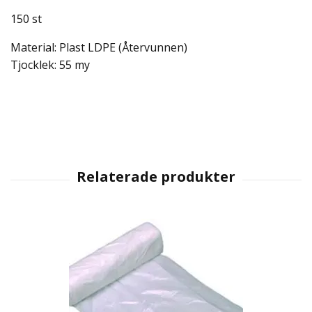
150 st
Material: Plast LDPE (Återvunnen)
Tjocklek: 55 my