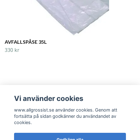
AVFALLSPÅSE 35L
330 kr
Vi använder cookies
Läs mer
www.allgrossist.se använder cookies. Genom att
fortsätta på sidan godkänner du användandet av
cookies.
Godkänn alla