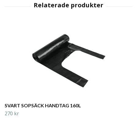
SVART SOPSÄCK HANDTAG 160L
270 kr