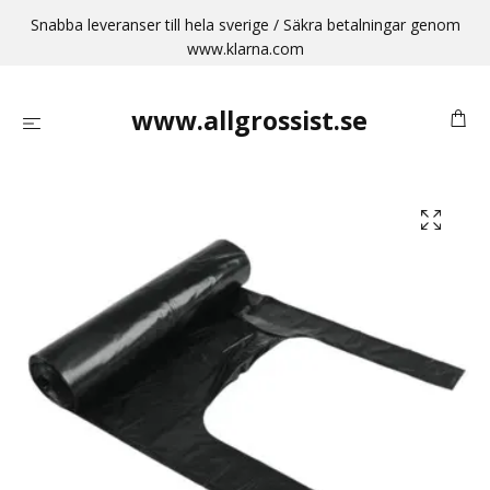
Snabba leveranser till hela sverige / Säkra betalningar genom
www.klarna.com
www.allgrossist.se