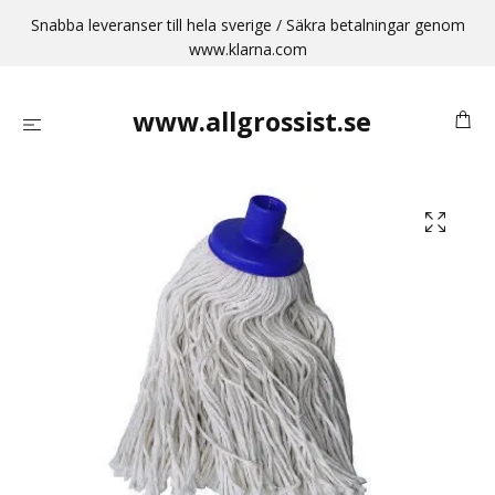
Snabba leveranser till hela sverige / Säkra betalningar genom
www.klarna.com
www.allgrossist.se