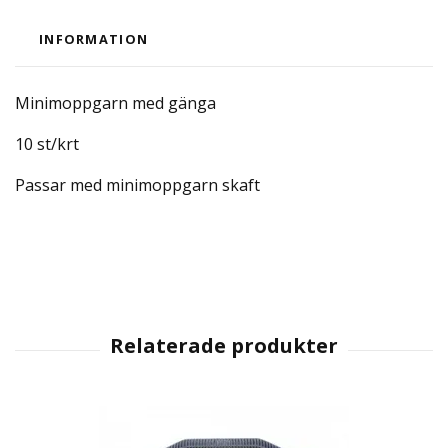
INFORMATION
Minimoppgarn med gänga
10 st/krt
Passar med minimoppgarn skaft