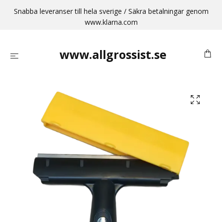
Snabba leveranser till hela sverige / Säkra betalningar genom
www.klarna.com
www.allgrossist.se