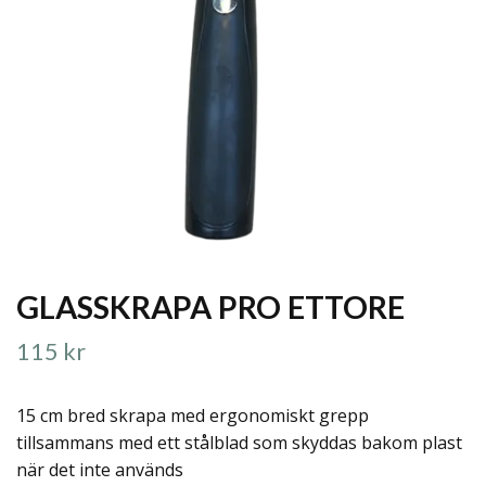
GLASSKRAPA PRO ETTORE
115 kr
15 cm bred skrapa med ergonomiskt grepp
tillsammans med ett stålblad som skyddas bakom plast
när det inte används