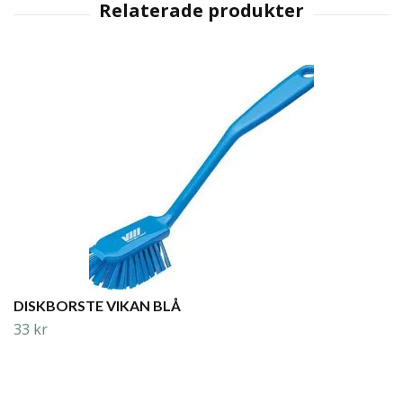
DISKBORSTE VIKAN BLÅ
33 kr