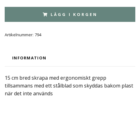
LÄGG I KORGEN
Artikelnummer:
794
INFORMATION
15 cm bred skrapa med ergonomiskt grepp
tillsammans med ett stålblad som skyddas bakom plast
när det inte används