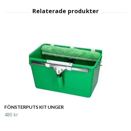
FÖNSTERPUTS KIT UNGER
480 kr