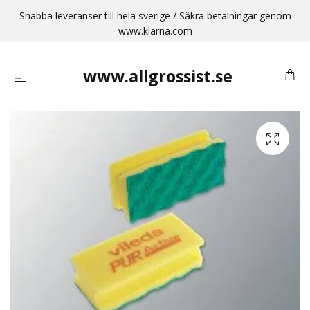
Snabba leveranser till hela sverige / Säkra betalningar genom
www.klarna.com
www.allgrossist.se