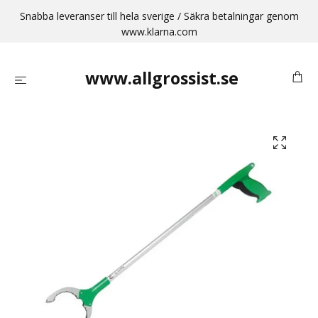
Snabba leveranser till hela sverige / Säkra betalningar genom
www.klarna.com
www.allgrossist.se