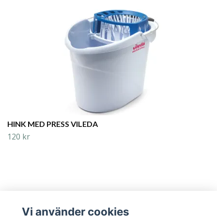
HINK MED PRESS VILEDA
120 kr
Vi använder cookies