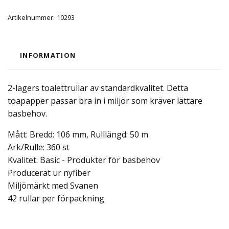
Artikelnummer:
10293
INFORMATION
2-lagers toalettrullar av standardkvalitet. Detta
toapapper passar bra in i miljör som kräver lättare
basbehov.
Mått: Bredd: 106 mm, Rulllängd: 50 m
Ark/Rulle: 360 st
Kvalitet: Basic - Produkter för basbehov
Producerat ur nyfiber
Miljömärkt med Svanen
42 rullar per förpackning