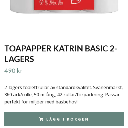
TOAPAPPER KATRIN BASIC 2-
LAGERS
490 kr
2-lagers toalettrullar av standardkvalitet. Svanenmärkt,
360 ark/rulle, 50 m lång, 42 rullar/förpackning. Passar
perfekt för miljöer med basbehov!
LÄGG I KORGEN