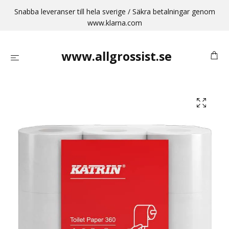
Snabba leveranser till hela sverige / Säkra betalningar genom
www.klarna.com
www.allgrossist.se