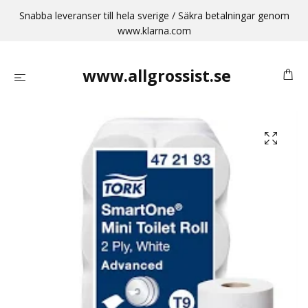
Snabba leveranser till hela sverige / Säkra betalningar genom
www.klarna.com
www.allgrossist.se