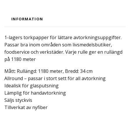
INFORMATION
1-lagers torkpapper för lättare avtorkningsuppgifter.
Passar bra inom områden som livsmedelsbutiker,
foodservice och verkstäder. Varje rulle ger en rullängd
på 1180 meter
Mått: Rullängd: 1180 meter, Bredd: 34 cm
Allround – passar i stort sett för all avtorkning
Idealisk för glasputsning
Lämplig för handavtorkning
Säljs styckvis
Tillverkat av nyfiber