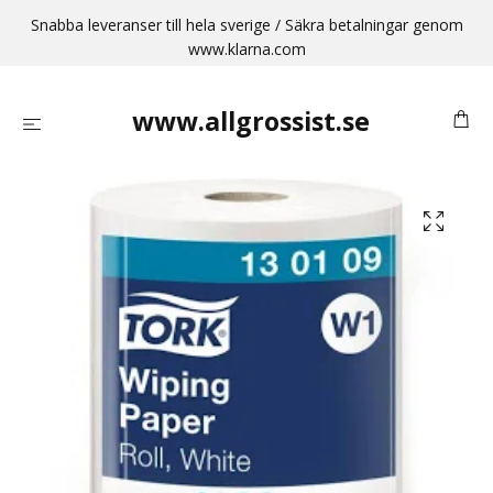
Snabba leveranser till hela sverige / Säkra betalningar genom
www.klarna.com
www.allgrossist.se