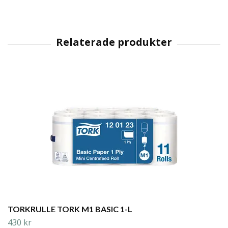
TORKRULLE TORK M1 BASIC 1-L
430 kr